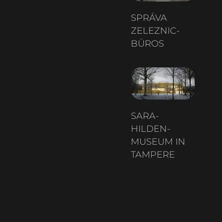
SPRÁVA
ZELEZNIC-
BÜROS
SARA-
HILDEN-
MUSEUM IN
TAMPERE