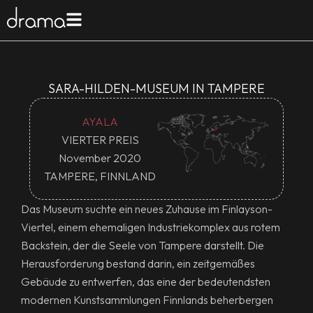
SARA-HILDEN-MUSEUM IN TAMPERE
AYALA
VIERTER PREIS
November 2020
TAMPERE, FINNLAND
Das Museum suchte ein neues Zuhause im Finlayson-
Viertel, einem ehemaligen Industriekomplex aus rotem
Backstein, der die Seele von Tampere darstellt. Die
Herausforderung bestand darin, ein zeitgemäßes
Gebäude zu entwerfen, das eine der bedeutendsten
modernen Kunstsammlungen Finnlands beherbergen