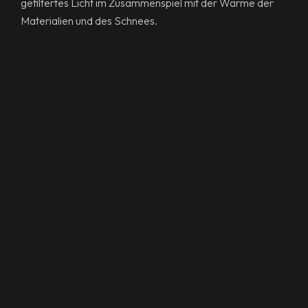
gefiltertes Licht im Zusammenspiel mit der Wärme der
Materialien und des Schnees.