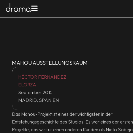
MAHOU AUSSTELLUNGSRAUM
HÉCTOR FERNÁNDEZ
ELORZA
September 2015
MADRID, SPANIEN
Das Mahou-Projekt ist eines der wichtigsten in der
Entstehungsgeschichte des Studios. Es war eines der ersten
Projekte, das wir für einen anderen Kunden als Nieto Sobej