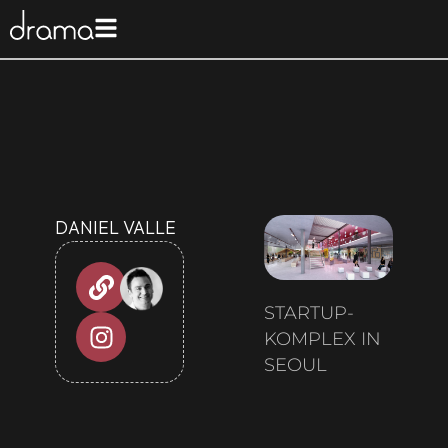
DANIEL VALLE
STARTUP-
KOMPLEX IN
SEOUL