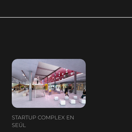
STARTUP COMPLEX EN
SEÚL