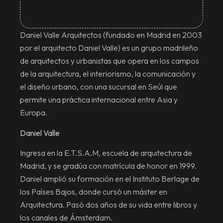
Daniel Valle Arquitectos (fundado en Madrid en 2003
por el arquitecto Daniel Valle) es un grupo madrileño
de arquitectos y urbanistas que opera en los campos
de la arquitectura, el interiorismo, la comunicación y
el diseño urbano, con una sucursal en Seúl que
permite una práctica internacional entre Asia y
Europa.
Daniel Valle
Ingresa en la E.T.S.A.M, escuela de arquitectura de
Madrid, y se gradúa con matrícula de honor en 1999.
Daniel amplió su formación en el Instituto Berlage de
los Países Bajos, donde cursó un máster en
Arquitectura. Pasó dos años de su vida entre libros y
los canales de Ámsterdam.