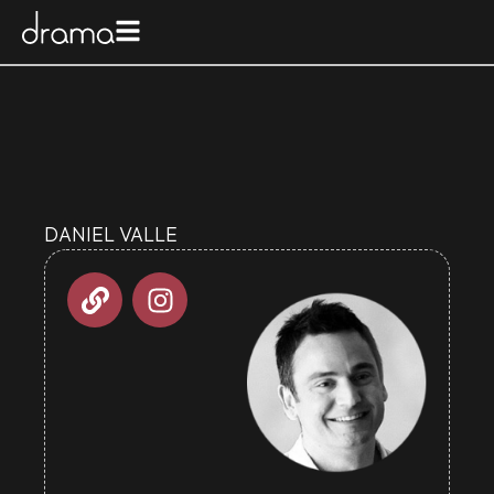
DANIEL VALLE