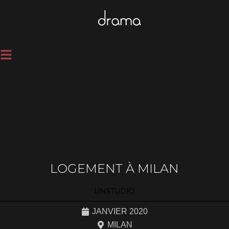
LOGEMENT À MILAN
UNSTUDIO
JANVIER 2020
MILAN