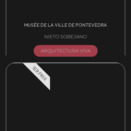
MUSÉE DE LA VILLE DE PONTEVEDRA
NIETO SOBEJANO
ARQUITECTURA VIVA
1ER PRIX