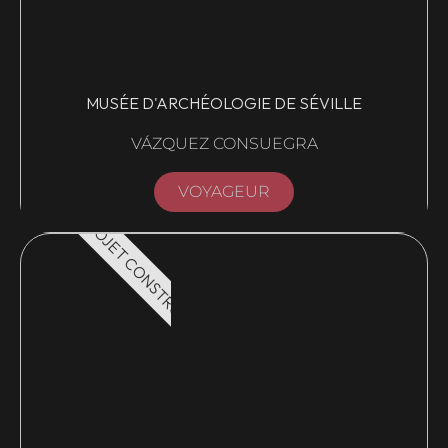
MUSÉE D'ARCHÉOLOGIE DE SÉVILLE
VÁZQUEZ CONSUEGRA
VOYAGEUR
PROJET CONSTRUIT