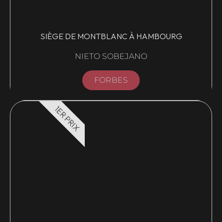
SIÈGE DE MONTBLANC À HAMBOURG
NIETO SOBEJANO
FORBES
1ER PRIX