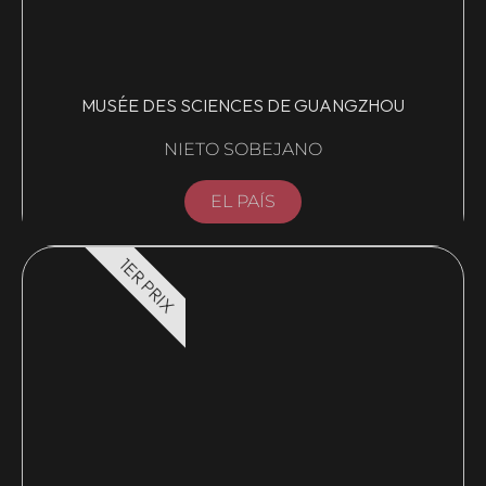
MUSÉE DES SCIENCES DE GUANGZHOU
NIETO SOBEJANO
EL PAÍS
1ER PRIX