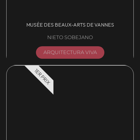
MUSÉE DES BEAUX-ARTS DE VANNES
NIETO SOBEJANO
ARQUITECTURA VIVA
1ER PRIX