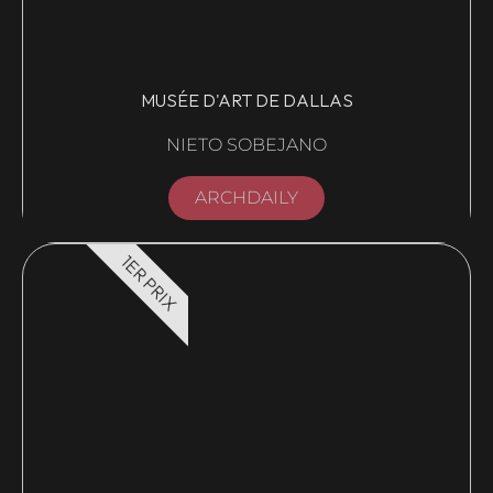
MUSÉE D'ART DE DALLAS
NIETO SOBEJANO
ARCHDAILY
1ER PRIX