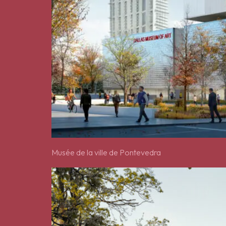
Musée de la ville de Pontevedra