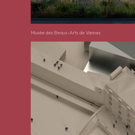
Musée des Beaux-Arts de Vannes