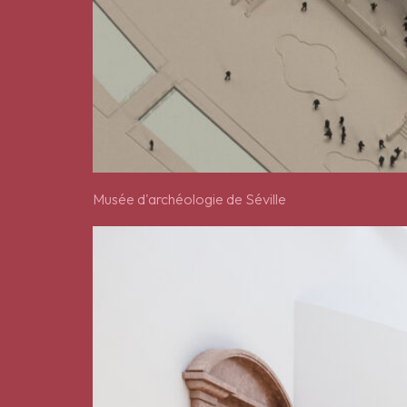
Musée d'archéologie de Séville