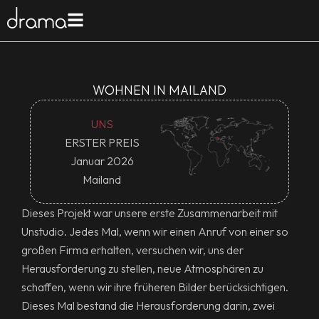
WOHNEN IN MAILAND
UNS
ERSTER PREIS
Januar 2026
Mailand
Dieses Projekt war unsere erste Zusammenarbeit mit
Unstudio. Jedes Mal, wenn wir einen Anruf von einer so
großen Firma erhalten, versuchen wir, uns der
Herausforderung zu stellen, neue Atmosphären zu
schaffen, wenn wir ihre früheren Bilder berücksichtigen.
Dieses Mal bestand die Herausforderung darin, zwei