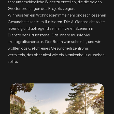
sehr unterschiedliche Bilder zu erstellen, die die beiden
Größenordnungen des Projekts zeigen.
Wir mussten ein Wohngebiet mit einem angeschlossenen
Gesundheitszentrum illustrieren. Die Außenansicht sollte
lebendig und aufregend sein, mit vielen Szenen im
Dienste der Hauptszene. Das Innere musste viel
szenografischer sein. Der Raum war sehr kühl, und wir
wollten das Gefühl eines Gesundheitszentrums
vermitteln, das aber nicht wie ein Krankenhaus aussehen
sollte.