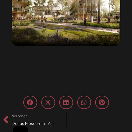
Vorherige
Dallas Museum of Art