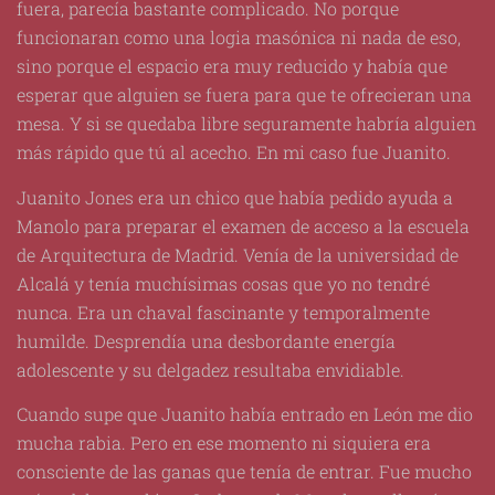
fuera, parecía bastante complicado. No porque
funcionaran como una logia masónica ni nada de eso,
sino porque el espacio era muy reducido y había que
esperar que alguien se fuera para que te ofrecieran una
mesa. Y si se quedaba libre seguramente habría alguien
más rápido que tú al acecho. En mi caso fue Juanito.
Juanito Jones era un chico que había pedido ayuda a
Manolo para preparar el examen de acceso a la escuela
de Arquitectura de Madrid. Venía de la universidad de
Alcalá y tenía muchísimas cosas que yo no tendré
nunca. Era un chaval fascinante y temporalmente
humilde. Desprendía una desbordante energía
adolescente y su delgadez resultaba envidiable.
Cuando supe que Juanito había entrado en León me dio
mucha rabia. Pero en ese momento ni siquiera era
consciente de las ganas que tenía de entrar. Fue mucho