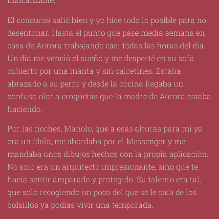
El concurso salió bien y yo hice todo lo posible para no
desentonar. Hasta el punto que pasé media semana en
casa de Aurora trabajando casi todas las horas del día.
Un día me venció el sueño y me desperté en su sofá
cubierto por una manta y sin calcetines. Estaba
abrazado a su perro y desde la cocina llegaba un
confuso olor a croquetas que la madre de Aurora estaba
haciendo.
Por las noches, Manolo, que a esas alturas para mí ya
era un ídolo, me abordaba por el Messenger y me
mandaba unos dibujos hechos con la propia aplicación.
No solo era un arquitecto impresionante, sino que te
hacía sentir amparado y protegido. Su talento era tal,
que solo recogiendo un poco del que se le caía de los
bolsillos ya podías vivir una temporada.