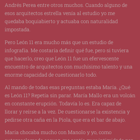
Andrés Perea entre otros muchos. Cuando alguno de
esos arquitectos estrella venía al estudio yo me
quedaba boquiabierto y actuaba con naturalidad
impostada.
Pero León 11 era mucho más que un estudio de
infografía. Me costaría definir qué fue, pero si tuviera
que hacerlo, creo que León 11 fue un efervescente
encuentro de arquitectos con muchísimo talento y una
enorme capacidad de cuestionarlo todo.
Al mando de todas esas preguntas estaba María. ¿Qué
es León 11? Repetía sin parar. María Mallo era un volcán
en constante erupción. Todavía lo es. Era capaz de
llorar y reírse a la vez. De cuestionarse la existencia y
pedirse otra caña en la Piola, que era el bar de abajo.
María chocaba mucho con Manolo y yo, como