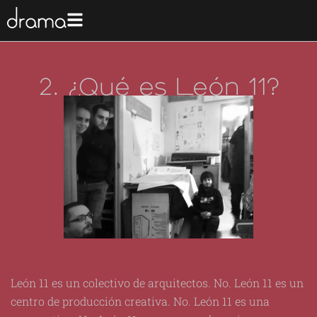
2. ¿Qué es León 11?
León 11 es un colectivo de arquitectos. No. León 11 es un
centro de producción creativa. No. León 11 es una