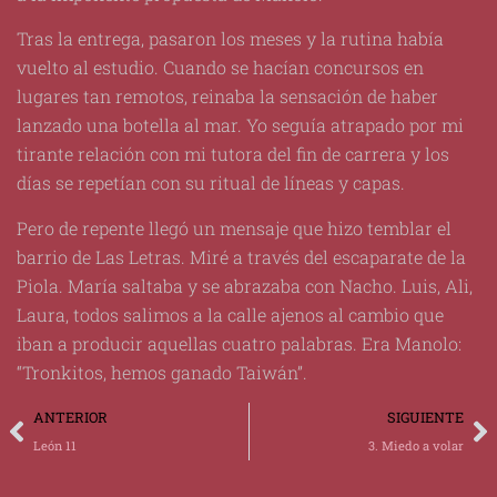
Tras la entrega, pasaron los meses y la rutina había
vuelto al estudio. Cuando se hacían concursos en
lugares tan remotos, reinaba la sensación de haber
lanzado una botella al mar. Yo seguía atrapado por mi
tirante relación con mi tutora del fin de carrera y los
días se repetían con su ritual de líneas y capas.
Pero de repente llegó un mensaje que hizo temblar el
barrio de Las Letras. Miré a través del escaparate de la
Piola. María saltaba y se abrazaba con Nacho. Luis, Ali,
Laura, todos salimos a la calle ajenos al cambio que
iban a producir aquellas cuatro palabras. Era Manolo:
“Tronkitos, hemos ganado Taiwán”.
ANTERIOR
SIGUIENTE
León 11
3. Miedo a volar