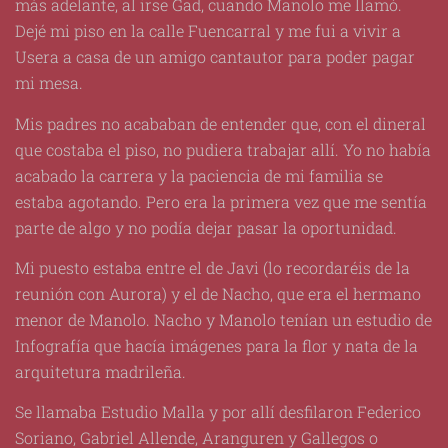
más adelante, al irse Gad, cuando Manolo me llamó.
Dejé mi piso en la calle Fuencarral y me fui a vivir a
Usera a casa de un amigo cantautor para poder pagar
mi mesa.
Mis padres no acababan de entender que, con el dineral
que costaba el piso, no pudiera trabajar allí. Yo no había
acabado la carrera y la paciencia de mi familia se
estaba agotando. Pero era la primera vez que me sentía
parte de algo y no podía dejar pasar la oportunidad.
Mi puesto estaba entre el de Javi (lo recordaréis de la
reunión con Aurora) y el de Nacho, que era el hermano
menor de Manolo. Nacho y Manolo tenían un estudio de
Infografía que hacía imágenes para la flor y nata de la
arquitetura madrileña.
Se llamaba Estudio Malla y por allí desfilaron Federico
Soriano, Gabriel Allende, Aranguren y Gallegos o